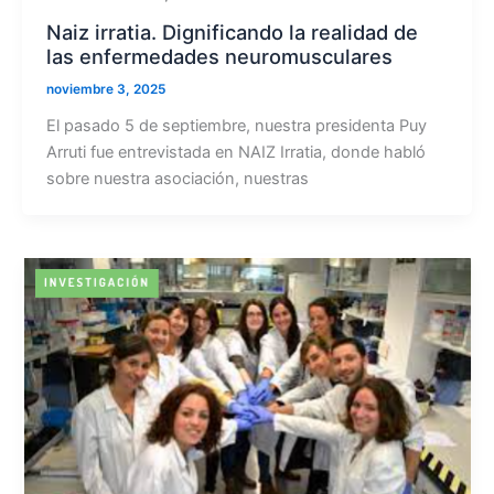
Naiz irratia. Dignificando la realidad de
las enfermedades neuromusculares
noviembre 3, 2025
El pasado 5 de septiembre, nuestra presidenta Puy
Arruti fue entrevistada en NAIZ Irratia, donde habló
sobre nuestra asociación, nuestras