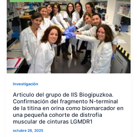
Investigación
Articulo del grupo de IIS Biogipuzkoa.
Confirmación del fragmento N-terminal
de la titina en orina como biomarcador en
una pequeña cohorte de distrofia
muscular de cinturas LGMDR1
octubre 28, 2025