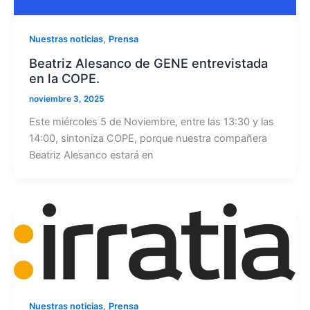
,
Nuestras noticias
Prensa
Beatriz Alesanco de GENE entrevistada
en la COPE.
noviembre 3, 2025
Este miércoles 5 de Noviembre, entre las 13:30 y las
14:00, sintoniza COPE, porque nuestra compañera
Beatriz Alesanco estará en
,
Nuestras noticias
Prensa