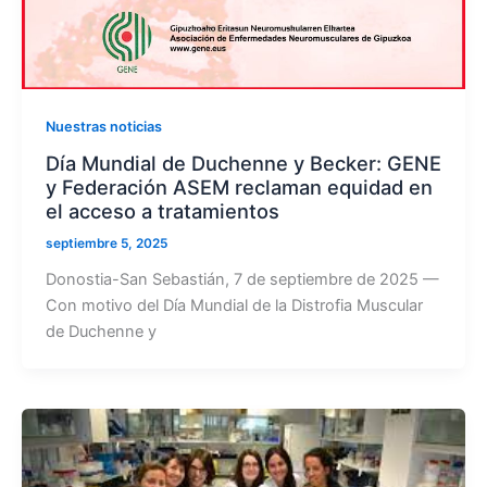
Nuestras noticias
Día Mundial de Duchenne y Becker: GENE
y Federación ASEM reclaman equidad en
el acceso a tratamientos
septiembre 5, 2025
Donostia-San Sebastián, 7 de septiembre de 2025 —
Con motivo del Día Mundial de la Distrofia Muscular
de Duchenne y