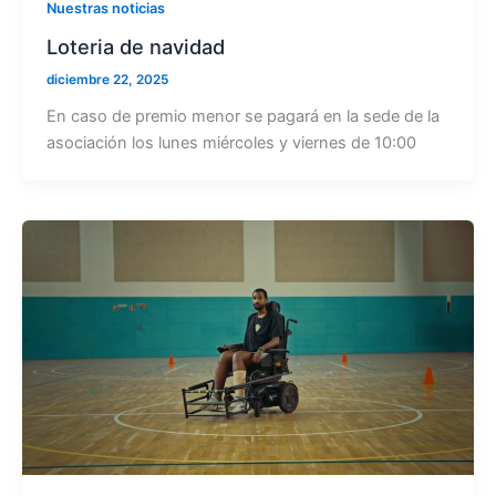
Nuestras noticias
Loteria de navidad
diciembre 22, 2025
En caso de premio menor se pagará en la sede de la
asociación los lunes miércoles y viernes de 10:00