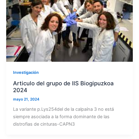
Investigación
Articulo del grupo de IIS Biogipuzkoa
2024
mayo 21, 2024
La variante p.Lys254del de la calpaína 3 no está
siempre asociada a la forma dominante de las
distrofias de cinturas-CAPN3