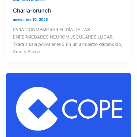
Charla-brunch
noviembre 10, 2025
PARA CONMEMORAR EL DÍA DE LAS
ENFERMEDADES NEUROMUSCULARES LUGAR:
Txara 1 sala polivalente 3 En un almuerzo distendido,
Amets Sáenz