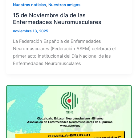
,
Nuestras noticias
Nuestros amigos
15 de Noviembre día de las
Enfermedades Neuromusculares
noviembre 13, 2025
La Federación Española de Enfermedades
Neuromusculares (Federación ASEM) celebrará el
primer acto institucional del Día Nacional de las
Enfermedades Neuromusculares