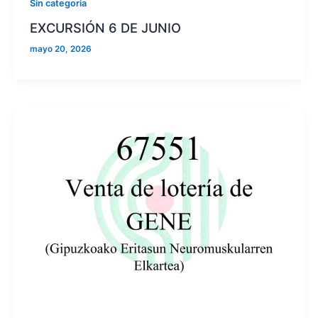
Sin categoria
EXCURSIÓN 6 DE JUNIO
mayo 20, 2026