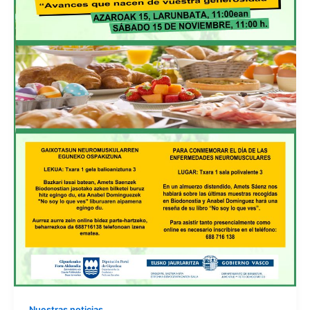
Nuestras noticias