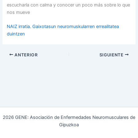
escucharla con calma y conocer un poco más sobre lo que
nos mueve
NAIZ irratia. Gaixotasun neuromuskularren errealitatea
duintzen
ANTERIOR
SIGUIENTE
2026 GENE: Asociación de Enfermedades Neuromusculares de
Gipuzkoa