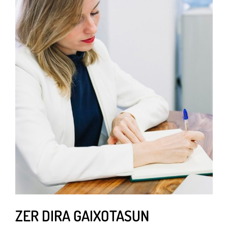
ZER DIRA GAIXOTASUN