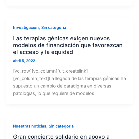
,
Investigación
Sin categoria
Las terapias génicas exigen nuevos
modelos de financiación que favorezcan
el acceso y la equidad
abril 5, 2022
[vc_row][vc_column][ult_createlink]
[vc_column_text]La llegada de las terapias génicas ha
supuesto un cambio de paradigma en diversas
patologías, lo que requiere de modelos
,
Nuestras noticias
Sin categoria
Gran concierto solidario en apoyo a