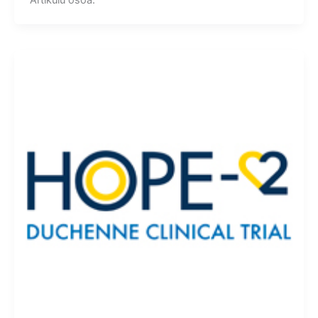
Artikulu osoa.