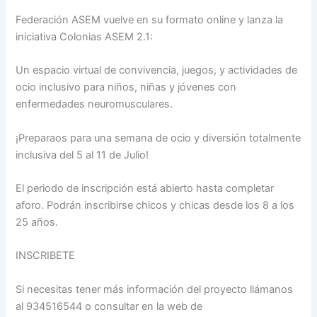
Federación ASEM vuelve en su formato online y lanza la
iniciativa Colonias ASEM 2.1:
Un espacio virtual de convivencia, juegos, y actividades de
ocio inclusivo para niños, niñas y jóvenes con
enfermedades neuromusculares.
¡Preparaos para una semana de ocio y diversión totalmente
inclusiva del 5 al 11 de Julio!
El periodo de inscripción está abierto hasta completar
aforo. Podrán inscribirse chicos y chicas desde los 8 a los
25 años.
INSCRIBETE
Si necesitas tener más información del proyecto llámanos
al 934516544 o consultar en la web de