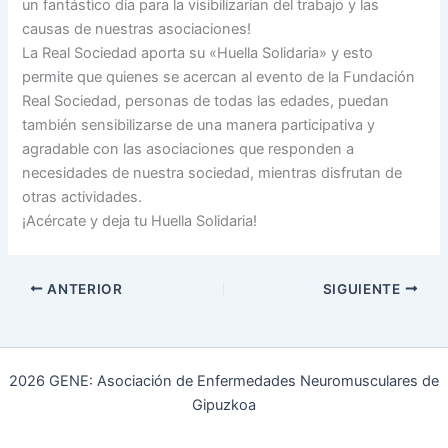
un fantástico día para la visibilizarían del trabajo y las
causas de nuestras asociaciones!
La Real Sociedad aporta su «Huella Solidaria» y esto
permite que quienes se acercan al evento de la Fundación
Real Sociedad, personas de todas las edades, puedan
también sensibilizarse de una manera participativa y
agradable con las asociaciones que responden a
necesidades de nuestra sociedad, mientras disfrutan de
otras actividades.
¡Acércate y deja tu Huella Solidaria!
ANTERIOR
SIGUIENTE
2026 GENE: Asociación de Enfermedades Neuromusculares de
Gipuzkoa