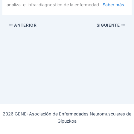
analiza el infra-diagnostico de la enfermedad.
Saber más
.
ANTERIOR
SIGUIENTE
2026 GENE: Asociación de Enfermedades Neuromusculares de
Gipuzkoa