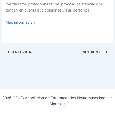
“verdaderos protagonistas” del proceso asistencial y se
tengan en cuenta sus opiniones y sus derechos
.
Más información
ANTERIOR
SIGUIENTE
2026 GENE: Asociación de Enfermedades Neuromusculares de
Gipuzkoa