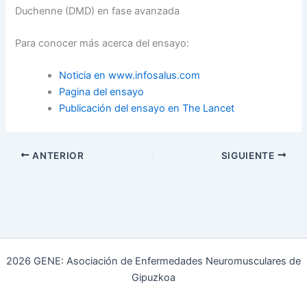
Duchenne (DMD) en fase avanzada
Para conocer más acerca del ensayo:
Noticia en www.infosalus.com
Pagina del ensayo
Publicación del ensayo en The Lancet
ANTERIOR
SIGUIENTE
2026 GENE: Asociación de Enfermedades Neuromusculares de
Gipuzkoa