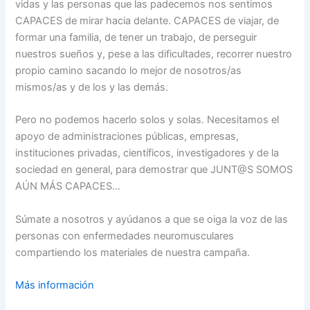
vidas y las personas que las padecemos nos sentimos
CAPACES de mirar hacia delante. CAPACES de viajar, de
formar una familia, de tener un trabajo, de perseguir
nuestros sueños y, pese a las dificultades, recorrer nuestro
propio camino sacando lo mejor de nosotros/as
mismos/as y de los y las demás.
Pero no podemos hacerlo solos y solas. Necesitamos el
apoyo de administraciones públicas, empresas,
instituciones privadas, científicos, investigadores y de la
sociedad en general, para demostrar que JUNT@S SOMOS
AÚN MÁS CAPACES…
Súmate a nosotros y ayúdanos a que se oiga la voz de las
personas con enfermedades neuromusculares
compartiendo los materiales de nuestra campaña.
Más información