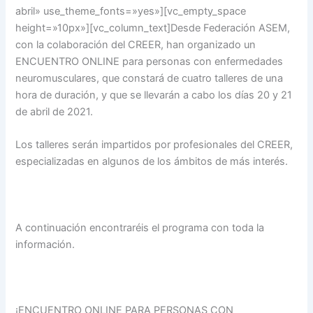
abril» use_theme_fonts=»yes»][vc_empty_space
height=»10px»][vc_column_text]Desde Federación ASEM,
con la colaboración del CREER, han organizado un
ENCUENTRO ONLINE para personas con enfermedades
neuromusculares, que constará de cuatro talleres de una
hora de duración, y que se llevarán a cabo los días 20 y 21
de abril de 2021.
Los talleres serán impartidos por profesionales del CREER,
especializadas en algunos de los ámbitos de más interés.
A continuación encontraréis el programa con toda la
información.
¡ENCUENTRO ONLINE PARA PERSONAS CON