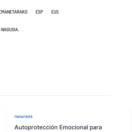
EMANETARAKO
ESP
EUS
NAGUSIA.
recursos
Autoprotección Emocional para