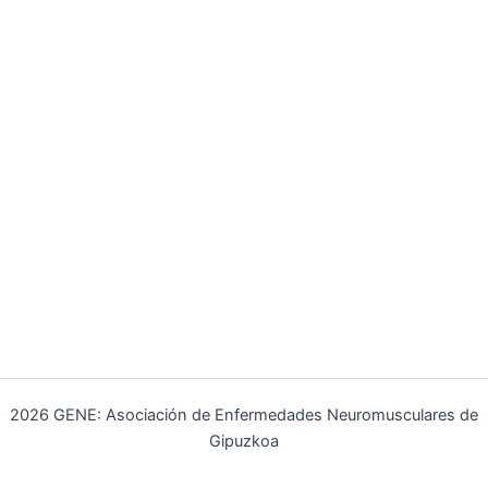
2026 GENE: Asociación de Enfermedades Neuromusculares de
Gipuzkoa